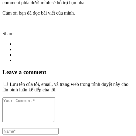
comment phía dưới mình sẽ hỗ trợ bạn nha.
Cảm ơn bạn đã đọc bài viết của mình.
Share
Leave a comment
Lưu tên của tôi, email, và trang web trong trình duyệt này cho
lần bình luận kế tiếp của tôi.