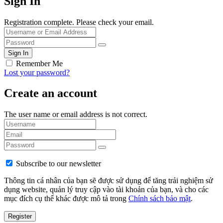
Sign In
Registration complete. Please check your email.
Remember Me
Lost your password?
Create an account
The user name or email address is not correct.
Subscribe to our newsletter
Thông tin cá nhân của bạn sẽ được sử dụng để tăng trải nghiệm sử
dụng website, quản lý truy cập vào tài khoản của bạn, và cho các
mục đích cụ thể khác được mô tả trong
Chính sách bảo mật
.