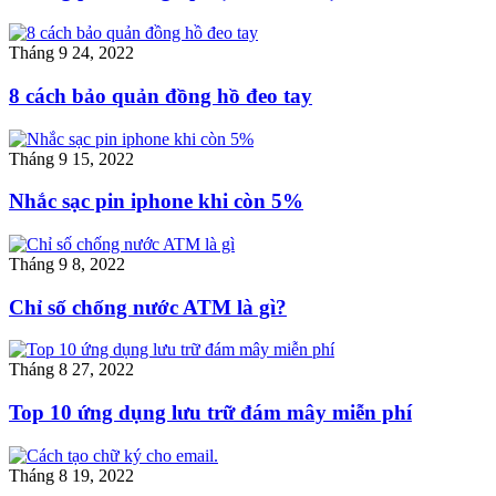
Tháng 9 24, 2022
8 cách bảo quản đồng hồ đeo tay
Tháng 9 15, 2022
Nhắc sạc pin iphone khi còn 5%
Tháng 9 8, 2022
Chỉ số chống nước ATM là gì?
Tháng 8 27, 2022
Top 10 ứng dụng lưu trữ đám mây miễn phí
Tháng 8 19, 2022