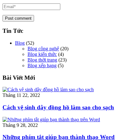
Tin Tức
Blog
(52)
Blog công nghệ
(20)
Blog kiến thức
(4)
Blog thời trang
(23)
Blog xếp hạng
(5)
Bài Viết Mới
Tháng 11 22, 2022
Cách vệ sinh dây đồng hồ làm sao cho sạch
Tháng 9 28, 2022
Những phím tắt giúp bạn thành thạo Word