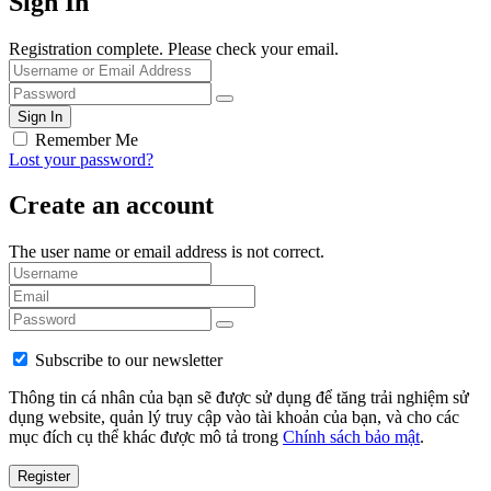
Sign In
Registration complete. Please check your email.
Remember Me
Lost your password?
Create an account
The user name or email address is not correct.
Subscribe to our newsletter
Thông tin cá nhân của bạn sẽ được sử dụng để tăng trải nghiệm sử
dụng website, quản lý truy cập vào tài khoản của bạn, và cho các
mục đích cụ thể khác được mô tả trong
Chính sách bảo mật
.