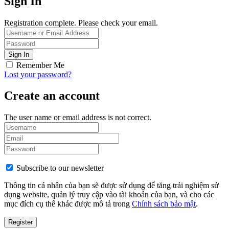
Sign In
Registration complete. Please check your email.
Remember Me
Lost your password?
Create an account
The user name or email address is not correct.
Subscribe to our newsletter
Thông tin cá nhân của bạn sẽ được sử dụng để tăng trải nghiệm sử
dụng website, quản lý truy cập vào tài khoản của bạn, và cho các
mục đích cụ thể khác được mô tả trong
Chính sách bảo mật
.