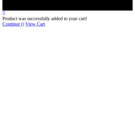
Product was successfully added to your cart!
Continue (
)
View Cart