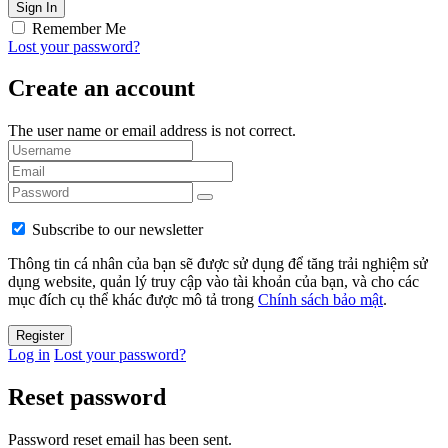
Remember Me
Lost your password?
Create an account
The user name or email address is not correct.
Subscribe to our newsletter
Thông tin cá nhân của bạn sẽ được sử dụng để tăng trải nghiệm sử
dụng website, quản lý truy cập vào tài khoản của bạn, và cho các
mục đích cụ thể khác được mô tả trong
Chính sách bảo mật
.
Log in
Lost your password?
Reset password
Password reset email has been sent.