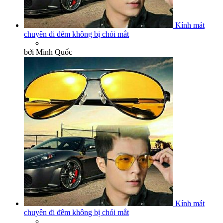
Kính mát
chuyên đi đêm không bị chói mắt
bởi Minh Quốc
Kính mát
chuyên đi đêm không bị chói mắt