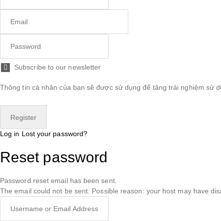
Subscribe to our newsletter
Thông tin cá nhân của bạn sẽ được sử dụng để tăng trải nghiệm sử dụ
Log in
Lost your password?
Reset password
Password reset email has been sent.
The email could not be sent. Possible reason: your host may have disa