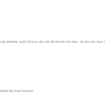
ng website, quản lý truy cập vào tài khoản của bạn, và cho các mục 
bled the mail function.