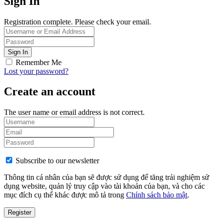
Sign In
Registration complete. Please check your email.
Remember Me
Lost your password?
Create an account
The user name or email address is not correct.
Subscribe to our newsletter
Thông tin cá nhân của bạn sẽ được sử dụng để tăng trải nghiệm sử
dụng website, quản lý truy cập vào tài khoản của bạn, và cho các
mục đích cụ thể khác được mô tả trong
Chính sách bảo mật
.