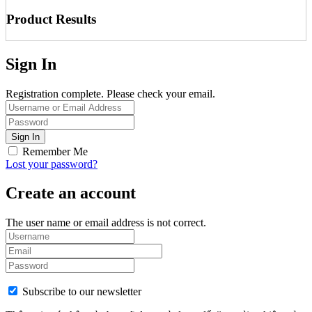
Product Results
Sign In
Registration complete. Please check your email.
Remember Me
Lost your password?
Create an account
The user name or email address is not correct.
Subscribe to our newsletter