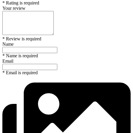
* Rating is required
Your review
* Review is required
Name
* Name is required
Email
* Email is required