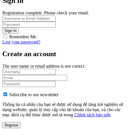
Sign In
Registration complete. Please check your email.
Remember Me
Lost your password?
Create an account
The user name or email address is not correct.
Subscribe to our newsletter
Thông tin cá nhân của bạn sẽ được sử dụng để tăng trải nghiệm sử
dụng website, quản lý truy cập vào tài khoản của bạn, và cho các
mục đích cụ thể khác được mô tả trong
Chính sách bảo mật
.