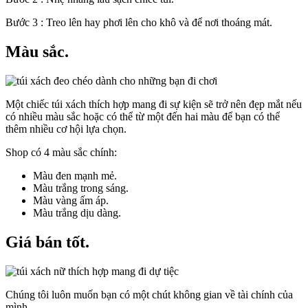
Bước 3 : Treo lên hay phơi lên cho khô và để nơi thoáng mát.
Màu sắc.
Một chiếc túi xách thích hợp mang đi sự kiện sẽ trở nên đẹp mắt nếu
có nhiều màu sắc hoặc có thể từ một đến hai màu để bạn có thể
thêm nhiều cơ hội lựa chọn.
Shop có 4 màu sắc chính:
Màu đen mạnh mẻ.
Màu trắng trong sáng.
Màu vàng ấm áp.
Màu trắng dịu dàng.
Giá bán tốt.
Chúng tôi luôn muốn bạn có một chút không gian về tài chính của
mình.