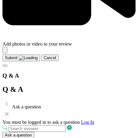
Add photos or video to your review
Submit
Cancel
Q & A
Q & A
Ask a question
You must be logged in to ask a question
Log In
Ask a question