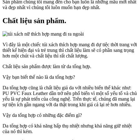
Sản phẩm chúng tôi mang đến cho bạn luôn là những mẫu mới nhất
và đẹp nhất vì chúng tôi luôn muốn bạn đẹp nhất.
Chất liệu sản phẩm.
Vì đây là một chiếc túi xách thích hợp mang đi dự tiệc thời trang với
thiết kế hiện đại và trẻ trung thì chất liệu làm sẽ có phần sang trọng
hơn một chút và chất liệu thì rất chất lượng.
Chất liệu sản phẩm được làm từ da tổng hợp.
Vậy bạn biết thế nào là da tổng hợp?
Da tổng hợp cũng là chất liệu giả da với nhiều biến thể khác như:
PU PVC Faux Leather dần trở nên phổ biến vì một số yếu tố và chủ
yếu là sự phát triển của công nghệ. Trên thực tế, chúng đã mang lại
sự tiện ích gần ngang với da thật trong khi giá cả lại rẻ hơn nhiều.
Vậy da tổng hợp có những đặc điểm gì?
Da tổng hợp có khả năng hấp thụ nhiệt nhưng khả năng giữ nhiệt
của nó thì kém.