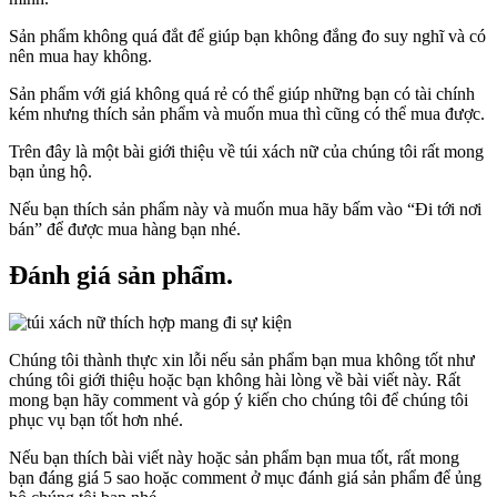
Sản phẩm không quá đắt để giúp bạn không đắng đo suy nghĩ và có
nên mua hay không.
Sản phẩm với giá không quá rẻ có thể giúp những bạn có tài chính
kém nhưng thích sản phẩm và muốn mua thì cũng có thể mua được.
Trên đây là một bài giới thiệu về túi xách nữ của chúng tôi rất mong
bạn ủng hộ.
Nếu bạn thích sản phẩm này và muốn mua hãy bấm vào “Đi tới nơi
bán” để được mua hàng bạn nhé.
Đánh giá sản phẩm.
Chúng tôi thành thực xin lỗi nếu sản phẩm bạn mua không tốt như
chúng tôi giới thiệu hoặc bạn không hài lòng về bài viết này. Rất
mong bạn hãy comment và góp ý kiến cho chúng tôi để chúng tôi
phục vụ bạn tốt hơn nhé.
Nếu bạn thích bài viết này hoặc sản phẩm bạn mua tốt, rất mong
bạn đáng giá 5 sao hoặc comment ở mục đánh giá sản phẩm để ủng