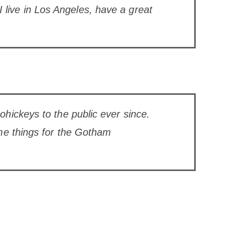
I live in Los Angeles, have a great
ickeys to the public ever since.
me things for the Gotham